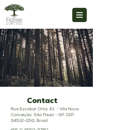
Contact
Rua Escobar Ortiz, 61 - Vila Nova
Conceição, São Paulo - SP, CEP:
04512-050
, Brazil