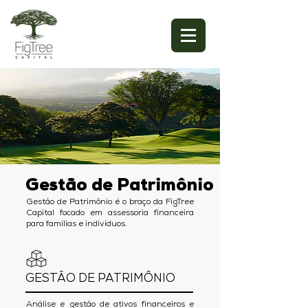
Gestão de
Patrimônio
Gestão de Patrimô
nio é o braço da FigTree
Capital focado em assessoria financeira
para famílias e indivíduos.
GESTÃO DE PATRIMÔNIO
Análise e gestão de ativos financeiros e